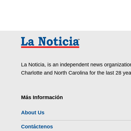
La Noticia, is an independent news organization
Charlotte and North Carolina for the last 28 yea
Más Información
About Us
Contáctenos