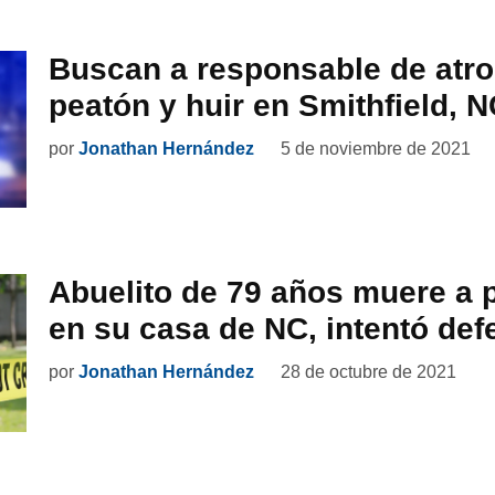
Buscan a responsable de atro
peatón y huir en Smithfield, 
por
Jonathan Hernández
5 de noviembre de 2021
Abuelito de 79 años muere a 
en su casa de NC, intentó de
por
Jonathan Hernández
28 de octubre de 2021