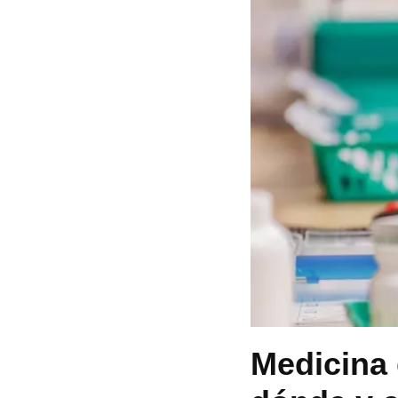
Medicina 