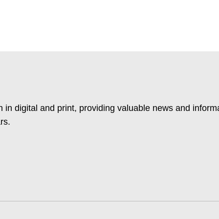
 in digital and print, providing valuable news and inform
rs.