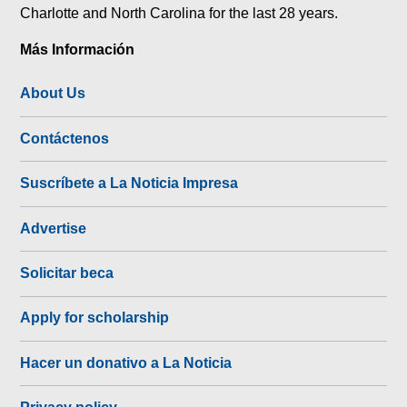
Charlotte and North Carolina for the last 28 years.
Más Información
About Us
Contáctenos
Suscríbete a La Noticia Impresa
Advertise
Solicitar beca
Apply for scholarship
Hacer un donativo a La Noticia