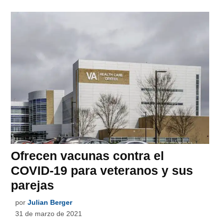
Ofrecen vacunas contra el
COVID-19 para veteranos y sus
parejas
por
Julian Berger
31 de marzo de 2021