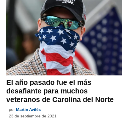
El año pasado fue el más
desafiante para muchos
veteranos de Carolina del Norte
por
Martín Avilés
23 de septiembre de 2021