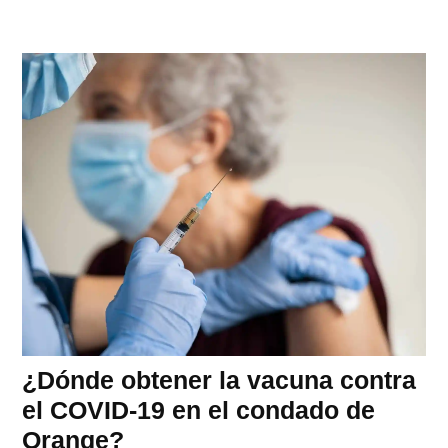
¿Dónde obtener la vacuna contra
el COVID-19 en el condado de
Orange?