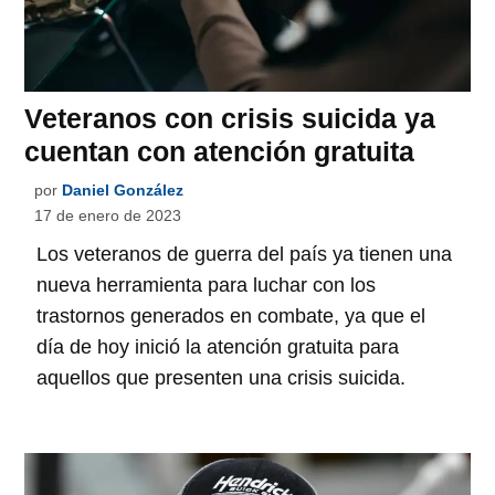
Veteranos con crisis suicida ya
cuentan con atención gratuita
por
Daniel González
17 de enero de 2023
Los veteranos de guerra del país ya tienen una
nueva herramienta para luchar con los
trastornos generados en combate, ya que el
día de hoy inició la atención gratuita para
aquellos que presenten una crisis suicida.