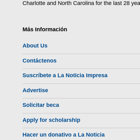
Charlotte and North Carolina for the last 28 yea
Más Información
About Us
Contáctenos
Suscríbete a La Noticia Impresa
Advertise
Solicitar beca
Apply for scholarship
Hacer un donativo a La Noticia