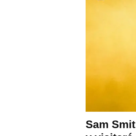
Sam Smith