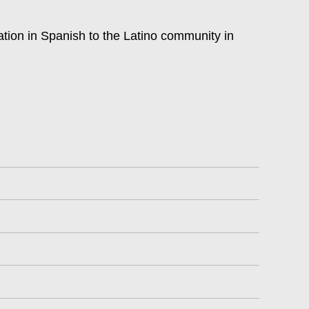
tok
ation in Spanish to the Latino community in