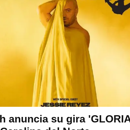
 anuncia su gira 'GLORIA 