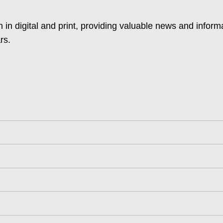
 in digital and print, providing valuable news and inform
rs.