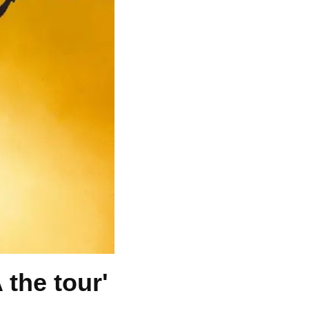
the tour'