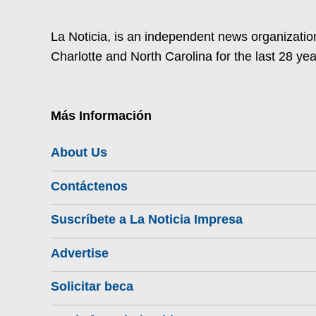
La Noticia, is an independent news organization
Charlotte and North Carolina for the last 28 yea
Más Información
About Us
Contáctenos
Suscríbete a La Noticia Impresa
Advertise
Solicitar beca