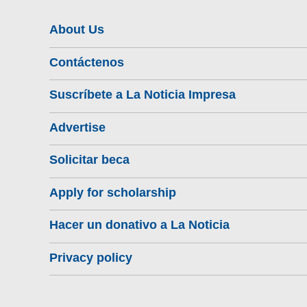
About Us
Contáctenos
Suscríbete a La Noticia Impresa
Advertise
Solicitar beca
Apply for scholarship
Hacer un donativo a La Noticia
Privacy policy