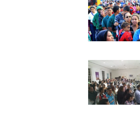
Paginaci