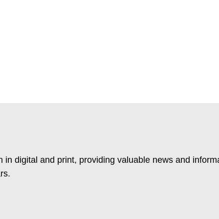
 in digital and print, providing valuable news and inform
rs.