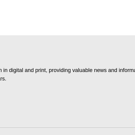
 in digital and print, providing valuable news and inform
rs.