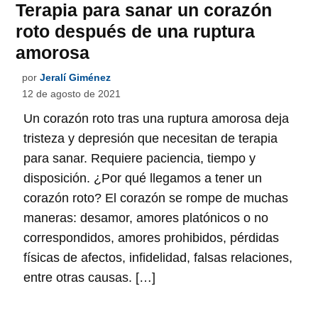
Terapia para sanar un corazón
roto después de una ruptura
amorosa
por
Jeralí Giménez
12 de agosto de 2021
Un corazón roto tras una ruptura amorosa deja
tristeza y depresión que necesitan de terapia
para sanar. Requiere paciencia, tiempo y
disposición. ¿Por qué llegamos a tener un
corazón roto? El corazón se rompe de muchas
maneras: desamor, amores platónicos o no
correspondidos, amores prohibidos, pérdidas
físicas de afectos, infidelidad, falsas relaciones,
entre otras causas. […]