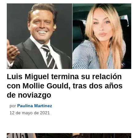
Luis Miguel termina su relación
con Mollie Gould, tras dos años
de noviazgo
por
Paulina Martinez
12 de mayo de 2021