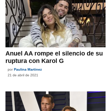
Anuel AA rompe el silencio de su
ruptura con Karol G
por
Paulina Martinez
21 de abril de 2021