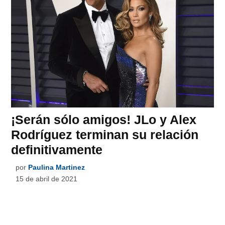
¡Serán sólo amigos! JLo y Alex
Rodríguez terminan su relación
definitivamente
por
Paulina Martinez
15 de abril de 2021