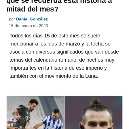
qué se recuerda esta historia a
mitad del mes?
por
Daniel González
15 de marzo de 2023
Todos los días 15 de este mes se suele
mencionar a los idus de marzo y la fecha se
asocia con diversos significados que van desde
temas del calendario romano, de hechos muy
importantes en la historia de ese imperio y
también con el movimiento de la Luna.