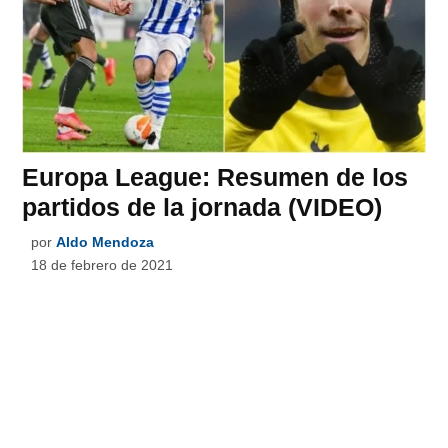
Europa League: Resumen de los
partidos de la jornada (VIDEO)
por
Aldo Mendoza
18 de febrero de 2021