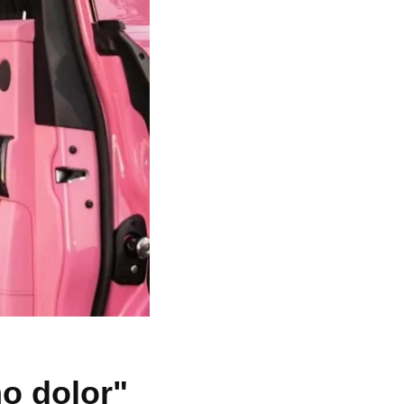
mo dolor"