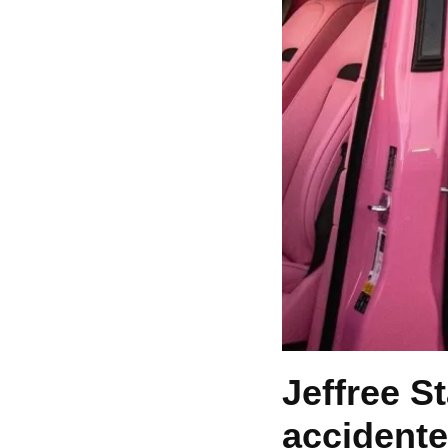
Jeffree St
accidente