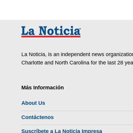
La Noticia, is an independent news organization
Charlotte and North Carolina for the last 28 yea
Más Información
About Us
Contáctenos
Suscríbete a La Noticia Impresa