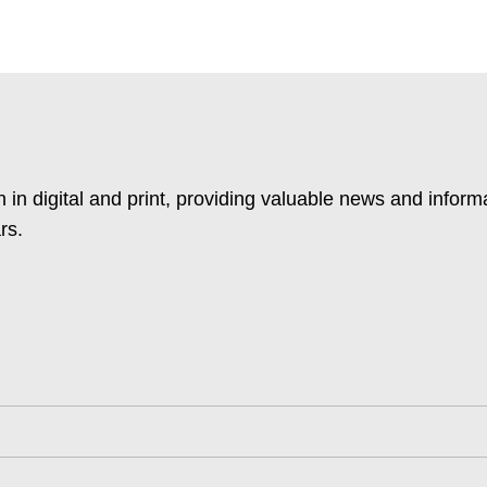
 in digital and print, providing valuable news and inform
rs.