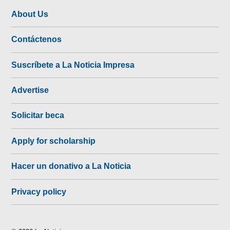
About Us
Contáctenos
Suscríbete a La Noticia Impresa
Advertise
Solicitar beca
Apply for scholarship
Hacer un donativo a La Noticia
Privacy policy