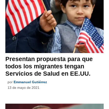
Presentan propuesta para que
todos los migrantes tengan
Servicios de Salud en EE.UU.
por
Emmanuel Gutiérrez
13 de mayo de 2021