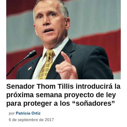
Senador Thom Tillis introducirá la
próxima semana proyecto de ley
para proteger a los “soñadores”
por
Patricia Ortiz
6 de septiembre de 2017