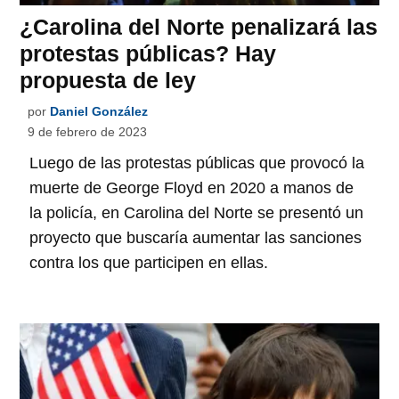
¿Carolina del Norte penalizará las
protestas públicas? Hay
propuesta de ley
por
Daniel González
9 de febrero de 2023
Luego de las protestas públicas que provocó la
muerte de George Floyd en 2020 a manos de
la policía, en Carolina del Norte se presentó un
proyecto que buscaría aumentar las sanciones
contra los que participen en ellas.