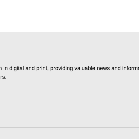
 in digital and print, providing valuable news and inform
rs.