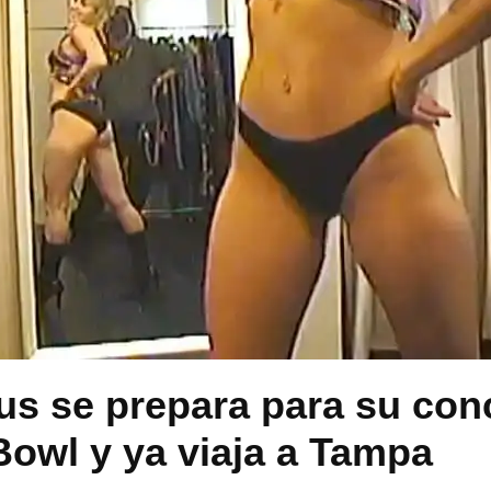
us se prepara para su con
Bowl y ya viaja a Tampa