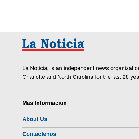
La Noticia, is an independent news organization
Charlotte and North Carolina for the last 28 yea
Más Información
About Us
Contáctenos