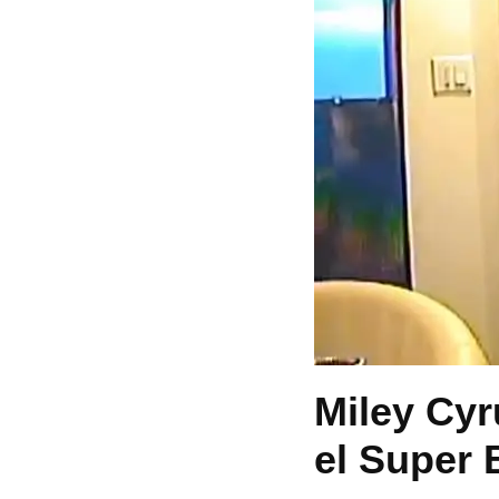
Miley Cyr
el Super 