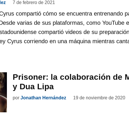
dez
7 de febrero de 2021
 Cyrus compartió cómo se encuentra entrenando pa
 Desde varias de sus plataformas, como YouTube e
estadounidense compartió videos de su preparación
ey Cyrus corriendo en una máquina mientras canta
Prisoner: la colaboración de 
y Dua Lipa
por
Jonathan Hernández
19 de noviembre de 2020