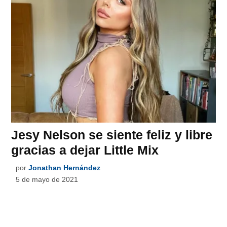
Jesy Nelson se siente feliz y libre
gracias a dejar Little Mix
por
Jonathan Hernández
5 de mayo de 2021