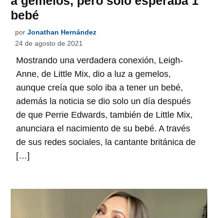
a gemelos, pero solo esperaba 1
bebé
por
Jonathan Hernández
24 de agosto de 2021
Mostrando una verdadera conexión, Leigh-
Anne, de Little Mix, dio a luz a gemelos,
aunque creía que solo iba a tener un bebé,
además la noticia se dio solo un día después
de que Perrie Edwards, también de Little Mix,
anunciara el nacimiento de su bebé. A través
de sus redes sociales, la cantante británica de
[…]