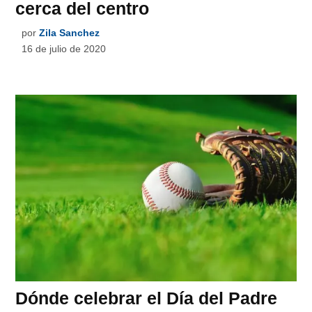
cerca del centro
por
Zila Sanchez
16 de julio de 2020
Dónde celebrar el Día del Padre