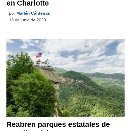
en Charlotte
por
Marlén Cárdenas
18 de junio de 2020
Reabren parques estatales de