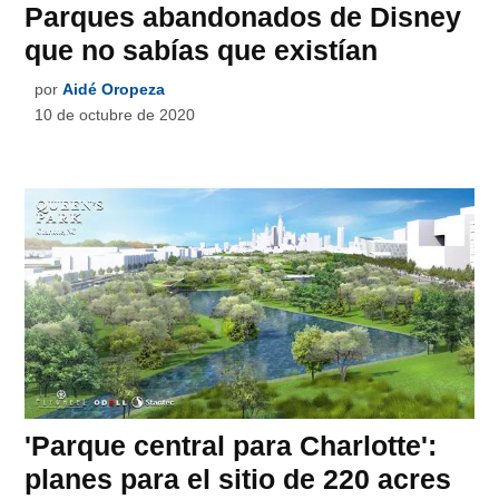
Parques abandonados de Disney
que no sabías que existían
por
Aidé Oropeza
10 de octubre de 2020
'Parque central para Charlotte':
planes para el sitio de 220 acres