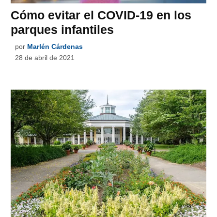
Cómo evitar el COVID-19 en los
parques infantiles
por
Marlén Cárdenas
28 de abril de 2021