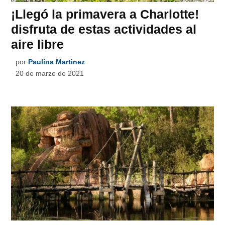
¡Llegó la primavera a Charlotte!
disfruta de estas actividades al
aire libre
por
Paulina Martinez
20 de marzo de 2021