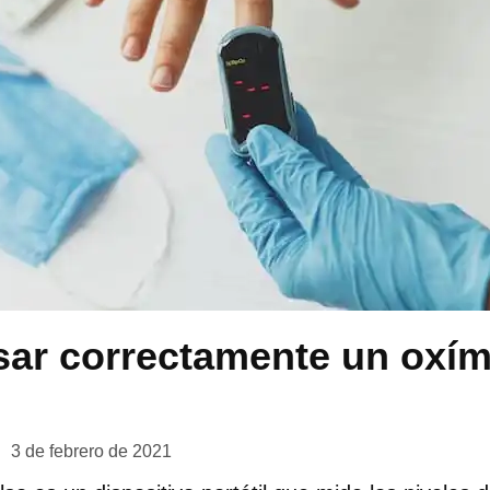
ar correctamente un oxím
3 de febrero de 2021