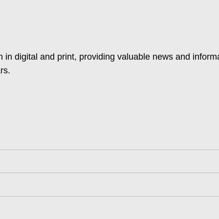
 in digital and print, providing valuable news and inform
rs.