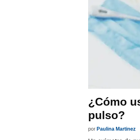
¿Cómo us
pulso?
por
Paulina Martinez