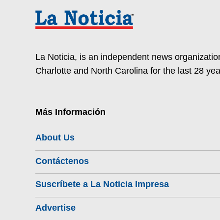
La Noticia, is an independent news organization
Charlotte and North Carolina for the last 28 yea
Más Información
About Us
Contáctenos
Suscríbete a La Noticia Impresa
Advertise