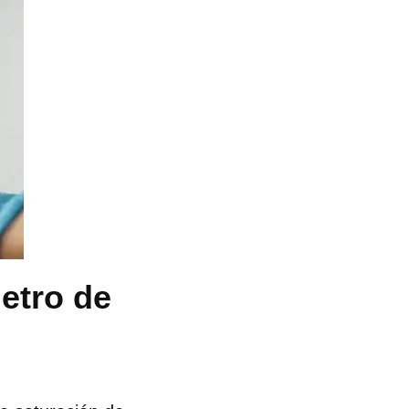
etro de