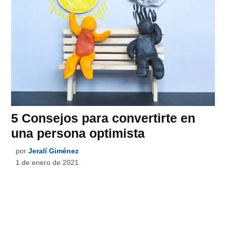
5 Consejos para convertirte en
una persona optimista
por
Jeralí Giménez
1 de enero de 2021