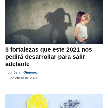
3 fortalezas que este 2021 nos
pedirá desarrollar para salir
adelante
por
Jeralí Giménez
2 de enero de 2021