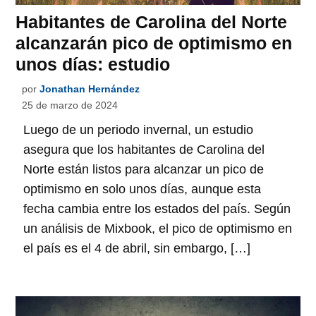
Habitantes de Carolina del Norte
alcanzarán pico de optimismo en
unos días: estudio
por
Jonathan Hernández
25 de marzo de 2024
Luego de un periodo invernal, un estudio
asegura que los habitantes de Carolina del
Norte están listos para alcanzar un pico de
optimismo en solo unos días, aunque esta
fecha cambia entre los estados del país. Según
un análisis de Mixbook, el pico de optimismo en
el país es el 4 de abril, sin embargo, […]