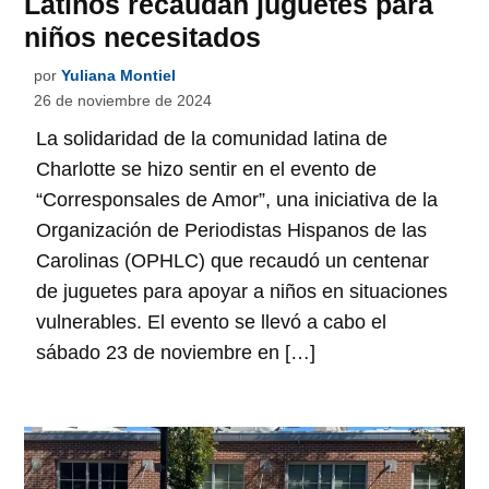
Latinos recaudan juguetes para
niños necesitados
por
Yuliana Montiel
26 de noviembre de 2024
La solidaridad de la comunidad latina de
Charlotte se hizo sentir en el evento de
“Corresponsales de Amor”, una iniciativa de la
Organización de Periodistas Hispanos de las
Carolinas (OPHLC) que recaudó un centenar
de juguetes para apoyar a niños en situaciones
vulnerables. El evento se llevó a cabo el
sábado 23 de noviembre en […]