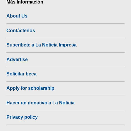
Más Información
About Us
Contáctenos
Suscríbete a La Noticia Impresa
Advertise
Solicitar beca
Apply for scholarship
Hacer un donativo a La Noticia
Privacy policy