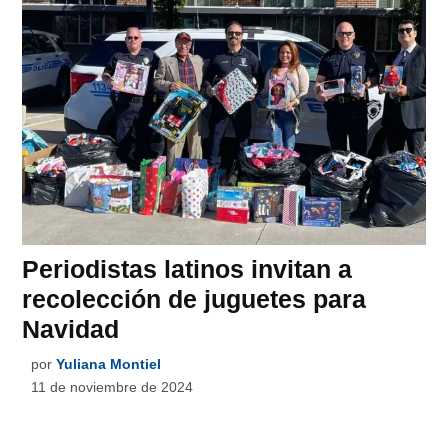
Periodistas latinos invitan a
recolección de juguetes para
Navidad
por
Yuliana Montiel
11 de noviembre de 2024