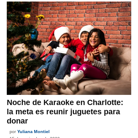
Noche de Karaoke en Charlotte:
la meta es reunir juguetes para
donar
por
Yuliana Montiel