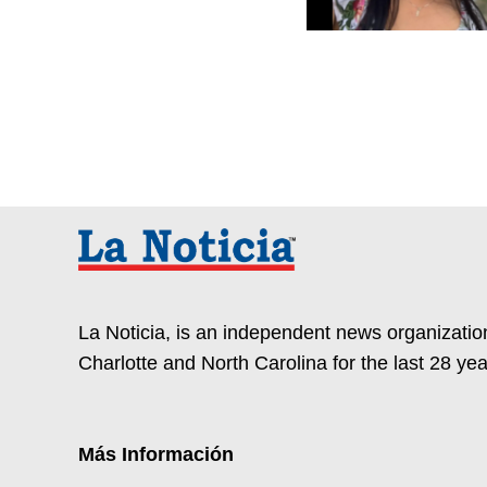
La Noticia, is an independent news organization
Charlotte and North Carolina for the last 28 yea
Más Información