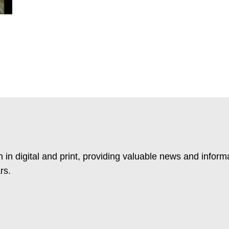
 in digital and print, providing valuable news and inform
rs.