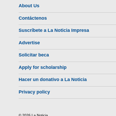
About Us
Contáctenos
Suscríbete a La Noticia Impresa
Advertise
Solicitar beca
Apply for scholarship
Hacer un donativo a La Noticia
Privacy policy
© 2026 La Noticia