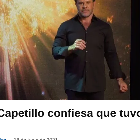
apetillo confiesa que tuv