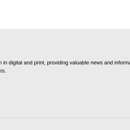
 in digital and print, providing valuable news and inform
rs.