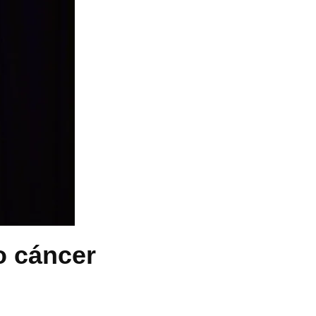
o cáncer