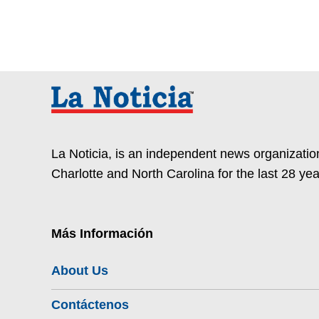
La Noticia, is an independent news organization
Charlotte and North Carolina for the last 28 yea
Más Información
About Us
Contáctenos