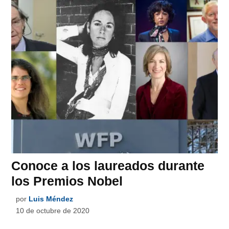
Conoce a los laureados durante
los Premios Nobel
por
Luis Méndez
10 de octubre de 2020