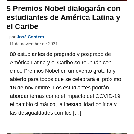
5 Premios Nobel dialogarán con
estudiantes de América Latina y
el Caribe
por
José Cordero
11 de noviembre de 2021
80 estudiantes de pregrado y posgrado de
América Latina y el Caribe se reunirán con
cinco Premios Nobel en un evento gratuito y
abierto para todos que se celebrará el próximo
16 de noviembre. Los estudiantes podrán
abordar temas como el impacto del COVID-19,
el cambio climático, la inestabilidad política y
las desigualdades con los […]