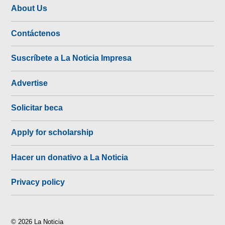
About Us
Contáctenos
Suscríbete a La Noticia Impresa
Advertise
Solicitar beca
Apply for scholarship
Hacer un donativo a La Noticia
Privacy policy
© 2026 La Noticia