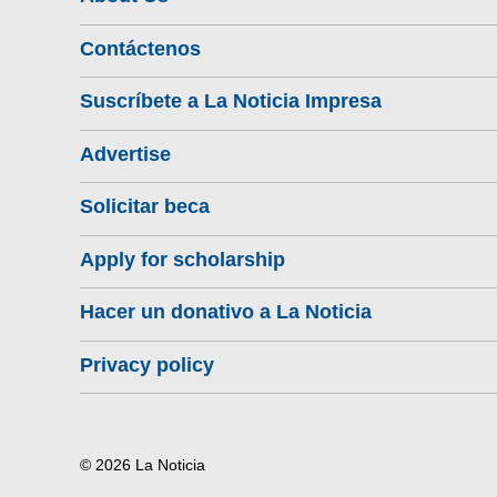
Contáctenos
Suscríbete a La Noticia Impresa
Advertise
Solicitar beca
Apply for scholarship
Hacer un donativo a La Noticia
Privacy policy
© 2026 La Noticia