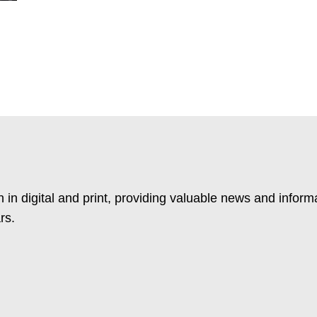
 in digital and print, providing valuable news and inform
rs.