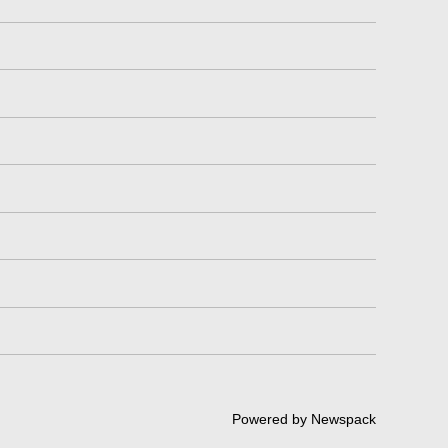
Powered by Newspack