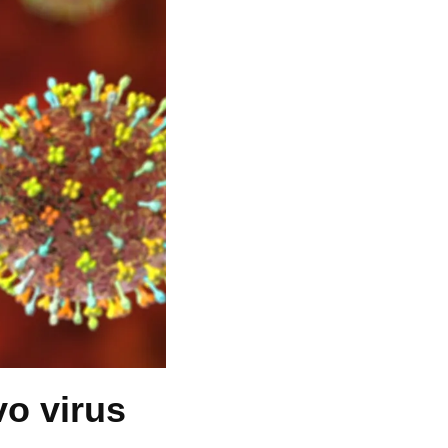
o virus