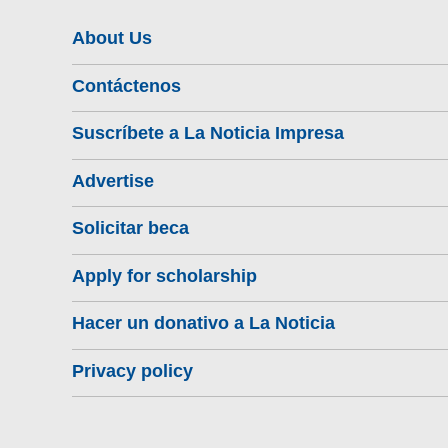
About Us
Contáctenos
Suscríbete a La Noticia Impresa
Advertise
Solicitar beca
Apply for scholarship
Hacer un donativo a La Noticia
Privacy policy