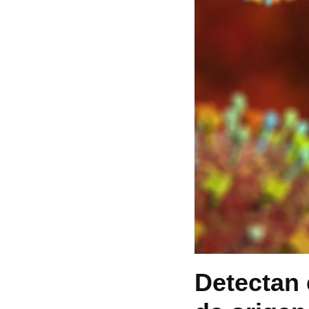
Detectan 