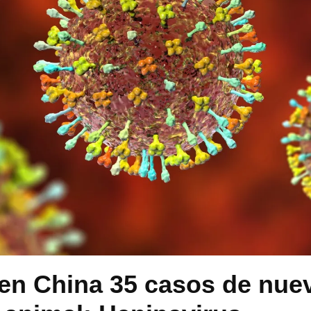
en China 35 casos de nuev