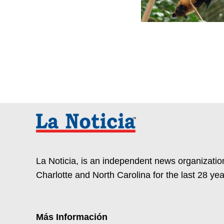
La Noticia, is an independent news organization
Charlotte and North Carolina for the last 28 yea
Más Información