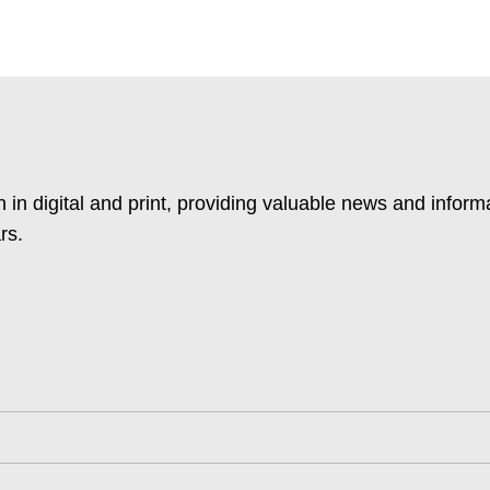
 in digital and print, providing valuable news and inform
rs.