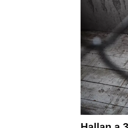
Hallan a 