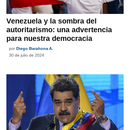
Venezuela y la sombra del
autoritarismo: una advertencia
para nuestra democracia
por
Diego Barahona A.
30 de julio de 2024