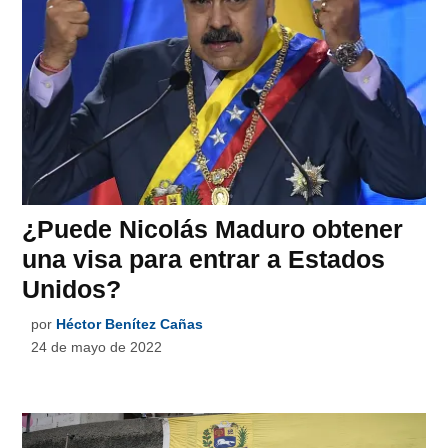
¿Puede Nicolás Maduro obtener
una visa para entrar a Estados
Unidos?
por
Héctor Benítez Cañas
24 de mayo de 2022