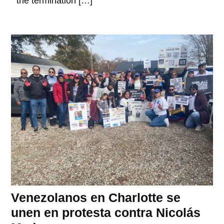
the termination […]
Venezolanos en Charlotte se
unen en protesta contra Nicolás