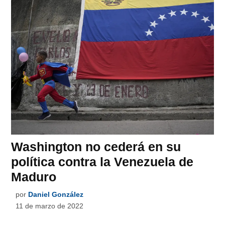
Washington no cederá en su
política contra la Venezuela de
Maduro
por
Daniel González
11 de marzo de 2022