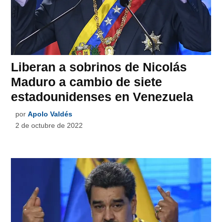
Liberan a sobrinos de Nicolás
Maduro a cambio de siete
estadounidenses en Venezuela
por
Apolo Valdés
2 de octubre de 2022