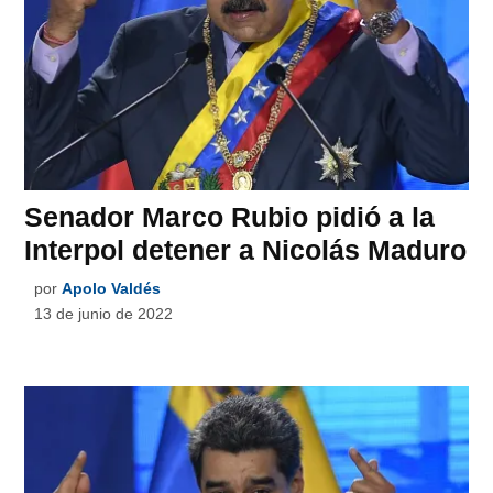
Senador Marco Rubio pidió a la
Interpol detener a Nicolás Maduro
por
Apolo Valdés
13 de junio de 2022