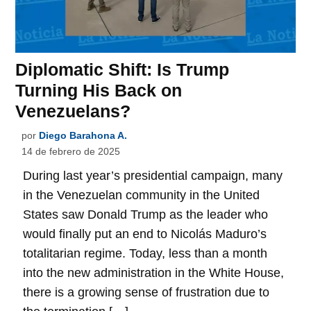
Diplomatic Shift: Is Trump
Turning His Back on
Venezuelans?
por
Diego Barahona A.
14 de febrero de 2025
During last year’s presidential campaign, many
in the Venezuelan community in the United
States saw Donald Trump as the leader who
would finally put an end to Nicolás Maduro’s
totalitarian regime. Today, less than a month
into the new administration in the White House,
there is a growing sense of frustration due to