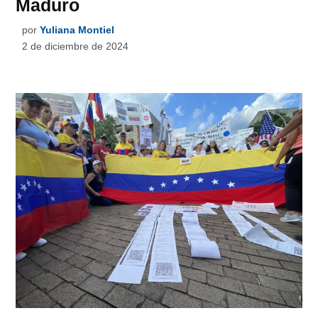
Maduro
por
Yuliana Montiel
2 de diciembre de 2024