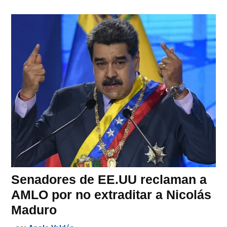
Senadores de EE.UU reclaman a
AMLO por no extraditar a Nicolás
Maduro