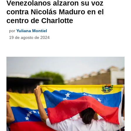
Venezolanos alzaron su voz
contra Nicolás Maduro en el
centro de Charlotte
por
Yuliana Montiel
19 de agosto de 2024