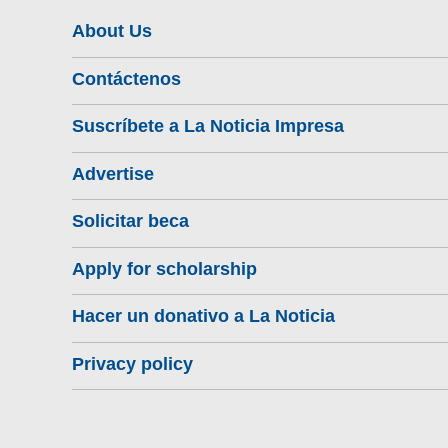
About Us
Contáctenos
Suscríbete a La Noticia Impresa
Advertise
Solicitar beca
Apply for scholarship
Hacer un donativo a La Noticia
Privacy policy