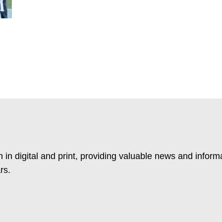
 in digital and print, providing valuable news and inform
rs.