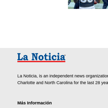
La Noticia, is an independent news organization
Charlotte and North Carolina for the last 28 yea
Más Información