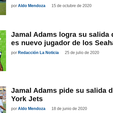
por
Aldo Mendoza
15 de octubre de 2020
Jamal Adams logra su salida d
es nuevo jugador de los Sea
por
Redacción La Noticia
25 de julio de 2020
Jamal Adams pide su salida d
York Jets
por
Aldo Mendoza
18 de junio de 2020