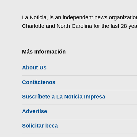
La Noticia, is an independent news organization
Charlotte and North Carolina for the last 28 yea
Más Información
About Us
Contáctenos
Suscríbete a La Noticia Impresa
Advertise
Solicitar beca