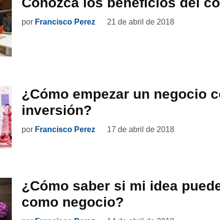
Conozca los beneficios del c
por
Francisco Perez
21 de abril de 2018
¿Cómo empezar un negocio c
inversión?
por
Francisco Perez
17 de abril de 2018
¿Cómo saber si mi idea puede
como negocio?