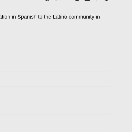
tok
ation in Spanish to the Latino community in