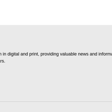
 in digital and print, providing valuable news and inform
rs.