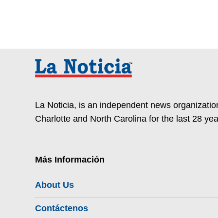
La Noticia, is an independent news organization
Charlotte and North Carolina for the last 28 yea
Más Información
About Us
Contáctenos