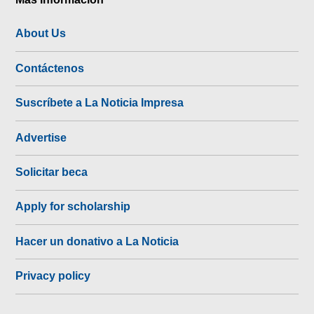
About Us
Contáctenos
Suscríbete a La Noticia Impresa
Advertise
Solicitar beca
Apply for scholarship
Hacer un donativo a La Noticia
Privacy policy