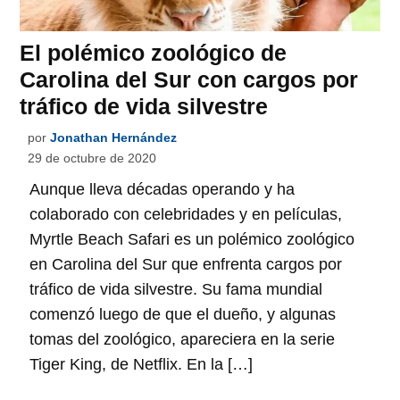
El polémico zoológico de
Carolina del Sur con cargos por
tráfico de vida silvestre
por
Jonathan Hernández
29 de octubre de 2020
Aunque lleva décadas operando y ha
colaborado con celebridades y en películas,
Myrtle Beach Safari es un polémico zoológico
en Carolina del Sur que enfrenta cargos por
tráfico de vida silvestre. Su fama mundial
comenzó luego de que el dueño, y algunas
tomas del zoológico, apareciera en la serie
Tiger King, de Netflix. En la […]