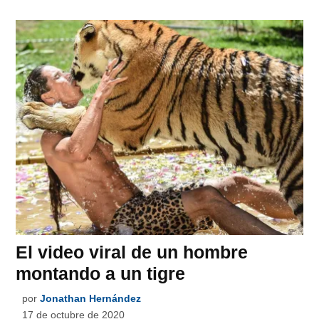
El video viral de un hombre
montando a un tigre
por
Jonathan Hernández
17 de octubre de 2020