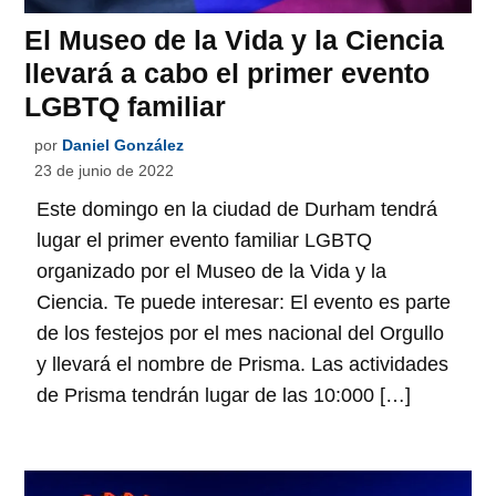
El Museo de la Vida y la Ciencia
llevará a cabo el primer evento
LGBTQ familiar
por
Daniel González
23 de junio de 2022
Este domingo en la ciudad de Durham tendrá
lugar el primer evento familiar LGBTQ
organizado por el Museo de la Vida y la
Ciencia. Te puede interesar: El evento es parte
de los festejos por el mes nacional del Orgullo
y llevará el nombre de Prisma. Las actividades
de Prisma tendrán lugar de las 10:000 […]