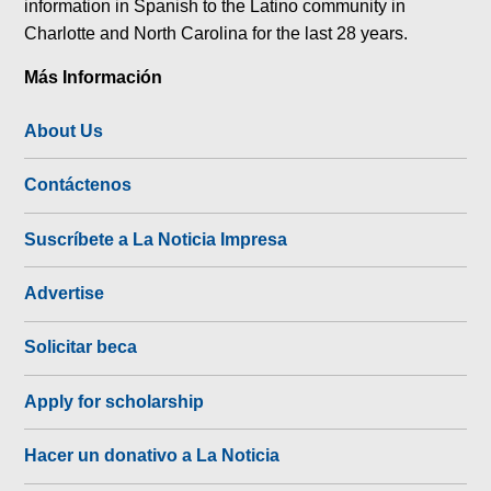
information in Spanish to the Latino community in
Charlotte and North Carolina for the last 28 years.
Más Información
About Us
Contáctenos
Suscríbete a La Noticia Impresa
Advertise
Solicitar beca
Apply for scholarship
Hacer un donativo a La Noticia