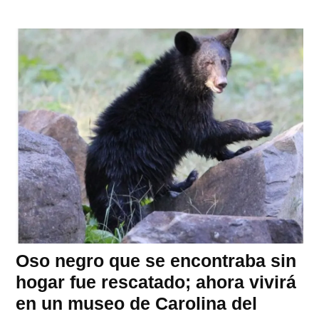
Oso negro que se encontraba sin
hogar fue rescatado; ahora vivirá
en un museo de Carolina del