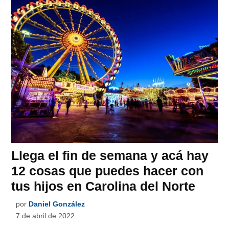
Llega el fin de semana y acá hay
12 cosas que puedes hacer con
tus hijos en Carolina del Norte
por
Daniel González
7 de abril de 2022