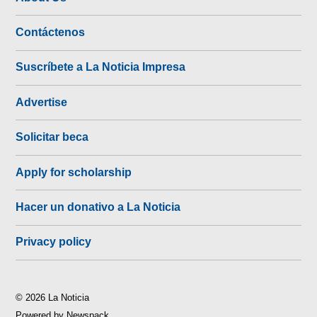
Contáctenos
Suscríbete a La Noticia Impresa
Advertise
Solicitar beca
Apply for scholarship
Hacer un donativo a La Noticia
Privacy policy
© 2026 La Noticia
Powered by Newspack