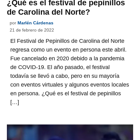
¿Qué es el festival de pepinillos
de Carolina del Norte?
por
Marlén Cárdenas
21 de febrero de 2022
El Festival de Pepinillos de Carolina del Norte
regresa como un evento en persona este abril.
Fue cancelado en 2020 debido a la pandemia
de COVID-19. El año pasado, el festival
todavía se llevó a cabo, pero en su mayoría
con eventos virtuales y algunos eventos locales
en persona. ¿Qué es el festival de pepinillos
[…]