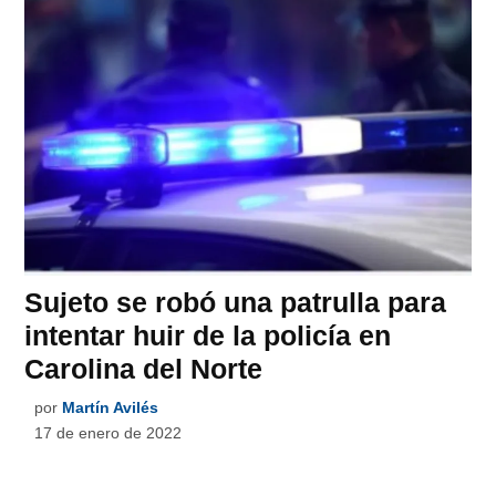
Sujeto se robó una patrulla para
intentar huir de la policía en
Carolina del Norte
por
Martín Avilés
17 de enero de 2022