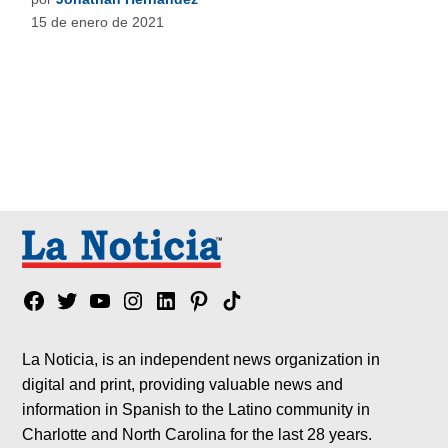
15 de enero de 2021
Facebook
Twitter
YouTube
Instagram
Linkedin
Pinterest
Tik
tok
La Noticia, is an independent news organization in
digital and print, providing valuable news and
information in Spanish to the Latino community in
Charlotte and North Carolina for the last 28 years.