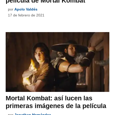
película de Mortal Kombat
por
Apolo Valdés
17 de febrero de 2021
Mortal Kombat: así lucen las
primeras imágenes de la película
por
Jonathan Hernández