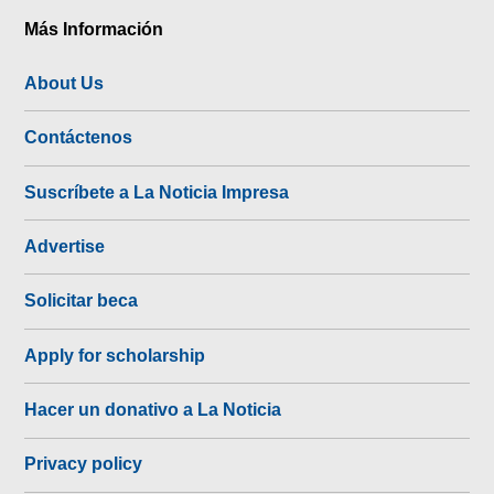
Más Información
About Us
Contáctenos
Suscríbete a La Noticia Impresa
Advertise
Solicitar beca
Apply for scholarship
Hacer un donativo a La Noticia
Privacy policy