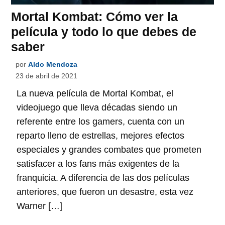
Mortal Kombat: Cómo ver la
película y todo lo que debes de
saber
por
Aldo Mendoza
23 de abril de 2021
La nueva película de Mortal Kombat, el
videojuego que lleva décadas siendo un
referente entre los gamers, cuenta con un
reparto lleno de estrellas, mejores efectos
especiales y grandes combates que prometen
satisfacer a los fans más exigentes de la
franquicia. A diferencia de las dos películas
anteriores, que fueron un desastre, esta vez
Warner […]