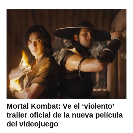
Mortal Kombat: Ve el ‘violento’
trailer oficial de la nueva película
del videojuego