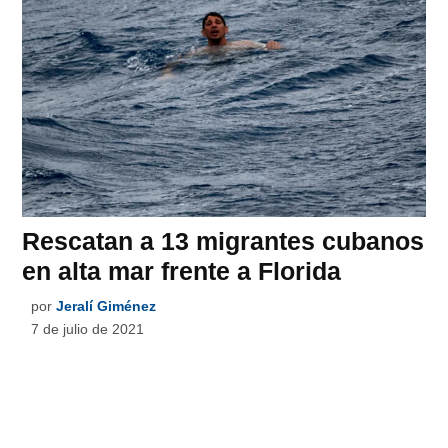
Rescatan a 13 migrantes cubanos
en alta mar frente a Florida
por
Jeralí Giménez
7 de julio de 2021