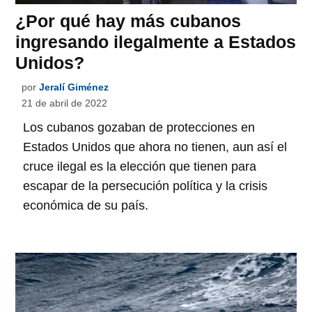
¿Por qué hay más cubanos
ingresando ilegalmente a Estados
Unidos?
por
Jeralí Giménez
21 de abril de 2022
Los cubanos gozaban de protecciones en
Estados Unidos que ahora no tienen, aun así el
cruce ilegal es la elección que tienen para
escapar de la persecución política y la crisis
económica de su país.