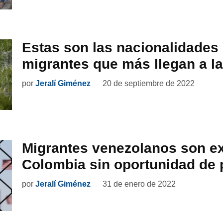
Estas son las nacionalidades
migrantes que más llegan a la
por
Jeralí Giménez
20 de septiembre de 2022
Migrantes venezolanos son e
Colombia sin oportunidad de p
por
Jeralí Giménez
31 de enero de 2022