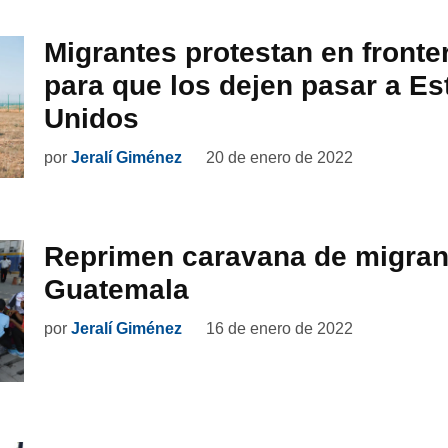
Migrantes protestan en fronte
para que los dejen pasar a E
Unidos
por
Jeralí Giménez
20 de enero de 2022
Reprimen caravana de migran
Guatemala
por
Jeralí Giménez
16 de enero de 2022