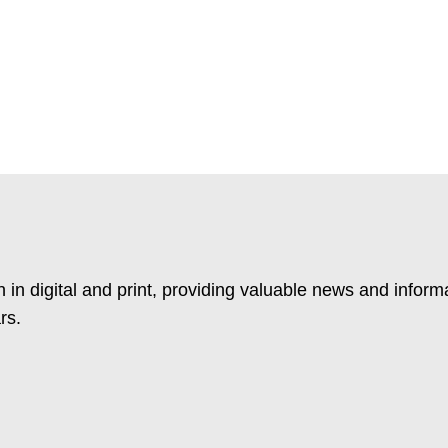
 in digital and print, providing valuable news and inform
rs.