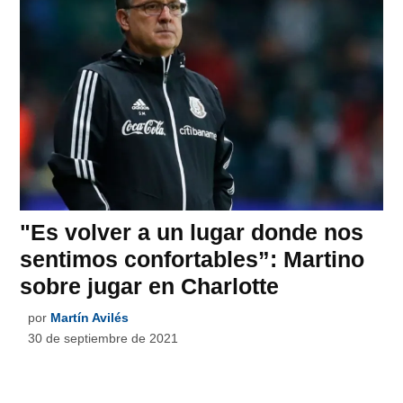
"Es volver a un lugar donde nos
sentimos confortables”: Martino
sobre jugar en Charlotte
por
Martín Avilés
30 de septiembre de 2021