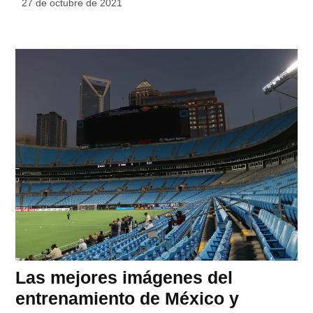
27 de octubre de 2021
Las mejores imágenes del
entrenamiento de México y