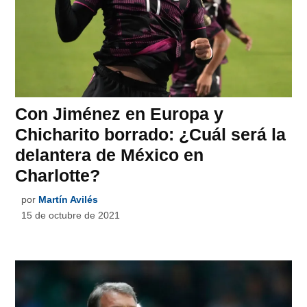
Con Jiménez en Europa y
Chicharito borrado: ¿Cuál será la
delantera de México en
Charlotte?
por
Martín Avilés
15 de octubre de 2021