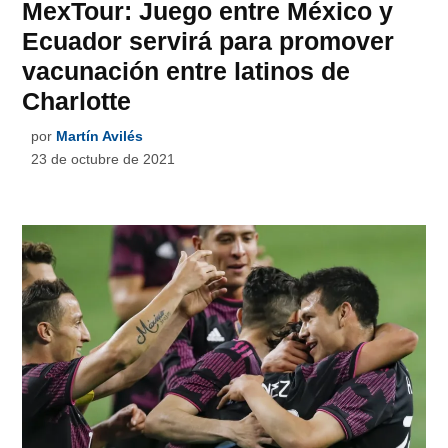
MexTour: Juego entre México y
Ecuador servirá para promover
vacunación entre latinos de
Charlotte
por
Martín Avilés
23 de octubre de 2021