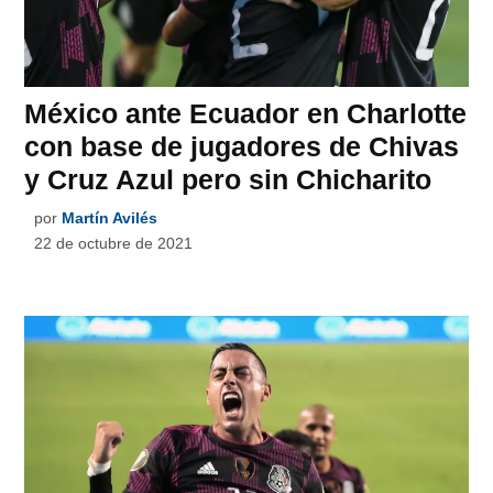
México ante Ecuador en Charlotte
con base de jugadores de Chivas
y Cruz Azul pero sin Chicharito
por
Martín Avilés
22 de octubre de 2021