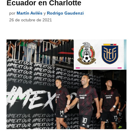
Ecuador en Charlotte
por
Martín Avilés
y
Rodrigo Gaudenzi
26 de octubre de 2021