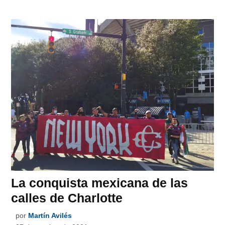
La conquista mexicana de las
calles de Charlotte
por
Martín Avilés