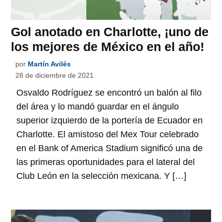
Gol anotado en Charlotte, ¡uno de
los mejores de México en el año!
por
Martín Avilés
28 de diciembre de 2021
Osvaldo Rodríguez se encontró un balón al filo
del área y lo mandó guardar en el ángulo
superior izquierdo de la portería de Ecuador en
Charlotte. El amistoso del Mex Tour celebrado
en el Bank of America Stadium significó una de
las primeras oportunidades para el lateral del
Club León en la selección mexicana. Y […]