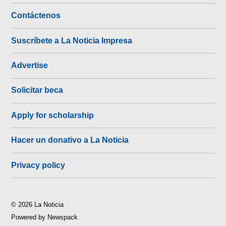
Contáctenos
Suscríbete a La Noticia Impresa
Advertise
Solicitar beca
Apply for scholarship
Hacer un donativo a La Noticia
Privacy policy
© 2026 La Noticia
Powered by Newspack