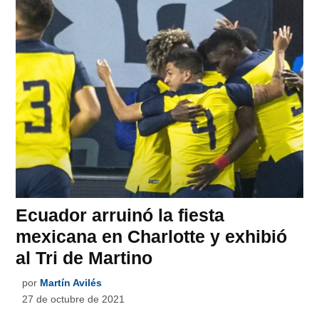
Ecuador arruinó la fiesta
mexicana en Charlotte y exhibió
al Tri de Martino
por
Martín Avilés
27 de octubre de 2021