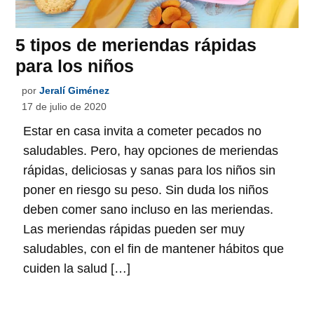
5 tipos de meriendas rápidas
para los niños
por
Jeralí Giménez
17 de julio de 2020
Estar en casa invita a cometer pecados no
saludables. Pero, hay opciones de meriendas
rápidas, deliciosas y sanas para los niños sin
poner en riesgo su peso. Sin duda los niños
deben comer sano incluso en las meriendas.
Las meriendas rápidas pueden ser muy
saludables, con el fin de mantener hábitos que
cuiden la salud […]