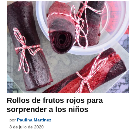
Rollos de frutos rojos para
sorprender a los niños
por
Paulina Martinez
8 de julio de 2020