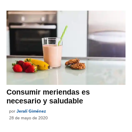
Consumir meriendas es
necesario y saludable
por
Jeralí Giménez
28 de mayo de 2020