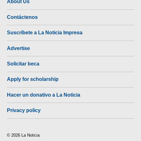
About Us
Contáctenos
Suscríbete a La Noticia Impresa
Advertise
Solicitar beca
Apply for scholarship
Hacer un donativo a La Noticia
Privacy policy
© 2026 La Noticia