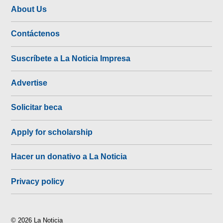
About Us
Contáctenos
Suscríbete a La Noticia Impresa
Advertise
Solicitar beca
Apply for scholarship
Hacer un donativo a La Noticia
Privacy policy
© 2026 La Noticia