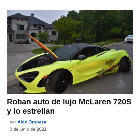
Roban auto de lujo McLaren 720S
y lo estrellan
por
Aidé Oropeza
9 de junio de 2021