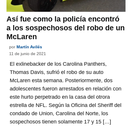
Así fue como la policía encontró
a los sospechosos del robo de un
McLaren
por
Martín Avilés
11 de junio de 2021
El exlinebacker de los Carolina Panthers,
Thomas Davis, sufrió el robo de su auto
McLaren esta semana. Posteriormente, dos
adolescentes fueron arrestados en relación con
este hurto perpetrado en la casa del otrora
estrella de NFL. Según la Oficina del Sheriff del
condado de Union, Carolina del Norte, los
sospechosos tienen solamente 17 y 15 […]