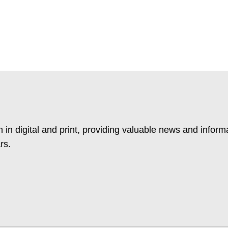
 in digital and print, providing valuable news and inform
rs.