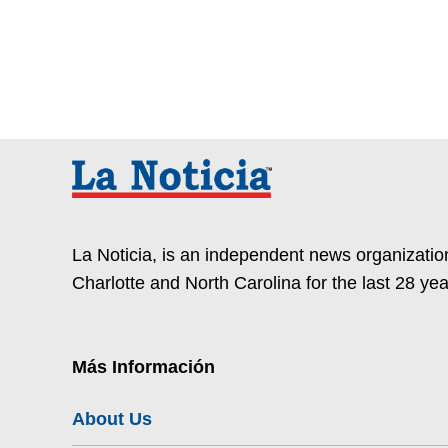
La Noticia, is an independent news organization
Charlotte and North Carolina for the last 28 yea
Más Información
About Us