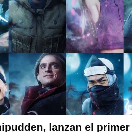
ipudden, lanzan el primer 