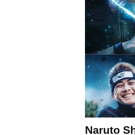
Naruto Sh