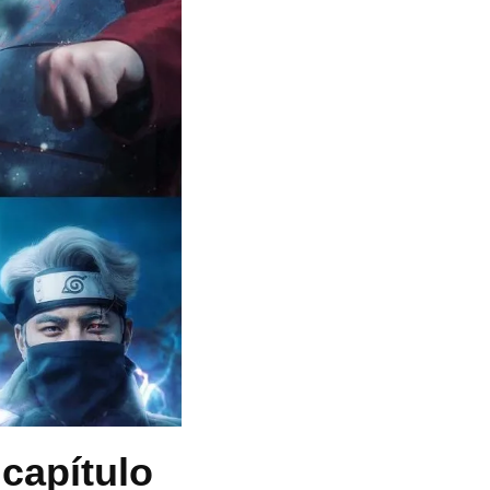
capítulo