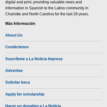
digital and print, providing valuable news and
information in Spanish to the Latino community in
Charlotte and North Carolina for the last 28 years.
Más Información
About Us
Contáctenos
Suscríbete a La Noticia Impresa
Advertise
Solicitar beca
Apply for scholarship
Hacer un donativo a La Noticia