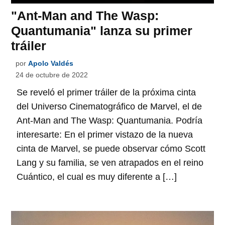
"Ant-Man and The Wasp:
Quantumania" lanza su primer
tráiler
por
Apolo Valdés
24 de octubre de 2022
Se reveló el primer tráiler de la próxima cinta
del Universo Cinematográfico de Marvel, el de
Ant-Man and The Wasp: Quantumania. Podría
interesarte: En el primer vistazo de la nueva
cinta de Marvel, se puede observar cómo Scott
Lang y su familia, se ven atrapados en el reino
Cuántico, el cual es muy diferente a […]