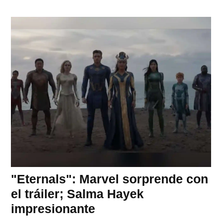
"Eternals": Marvel sorprende con
el tráiler; Salma Hayek
impresionante