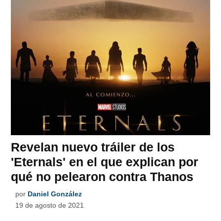
Revelan nuevo tráiler de los
'Eternals' en el que explican por
qué no pelearon contra Thanos
por
Daniel González
19 de agosto de 2021