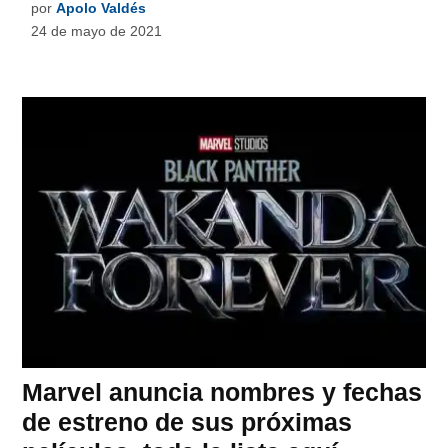
por
Apolo Valdés
24 de mayo de 2021
Marvel anuncia nombres y fechas
de estreno de sus próximas