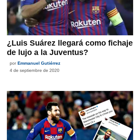
¿Luis Suárez llegará como fichaje
de lujo a la Juventus?
por
Emmanuel Gutiérrez
4 de septiembre de 2020