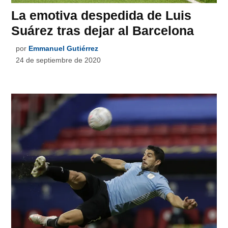
La emotiva despedida de Luis
Suárez tras dejar al Barcelona
por
Emmanuel Gutiérrez
24 de septiembre de 2020