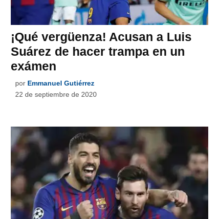
¡Qué vergüenza! Acusan a Luis
Suárez de hacer trampa en un
exámen
por
Emmanuel Gutiérrez
22 de septiembre de 2020