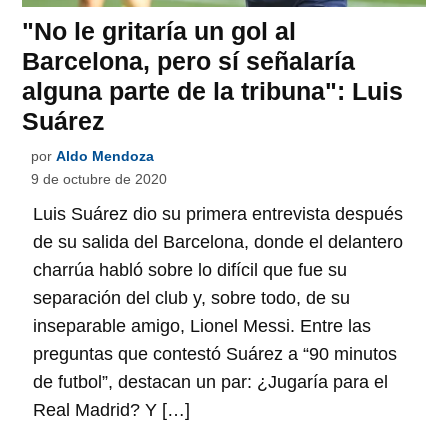
"No le gritaría un gol al
Barcelona, pero sí señalaría
alguna parte de la tribuna": Luis
Suárez
por
Aldo Mendoza
9 de octubre de 2020
Luis Suárez dio su primera entrevista después
de su salida del Barcelona, donde el delantero
charrúa habló sobre lo difícil que fue su
separación del club y, sobre todo, de su
inseparable amigo, Lionel Messi. Entre las
preguntas que contestó Suárez a “90 minutos
de futbol”, destacan un par: ¿Jugaría para el
Real Madrid? Y […]