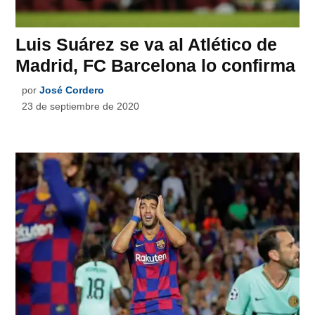
Luis Suárez se va al Atlético de
Madrid, FC Barcelona lo confirma
por
José Cordero
23 de septiembre de 2020