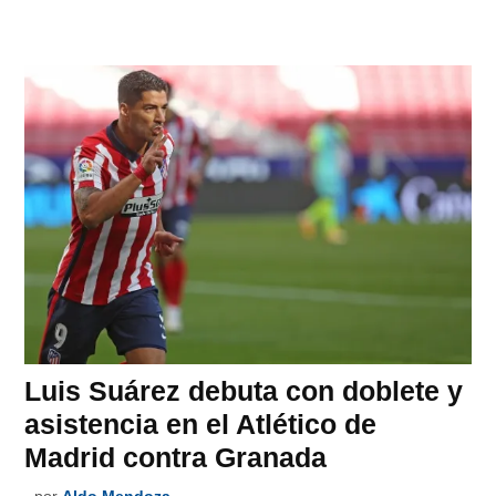
Luis Suárez debuta con doblete y
asistencia en el Atlético de
Madrid contra Granada