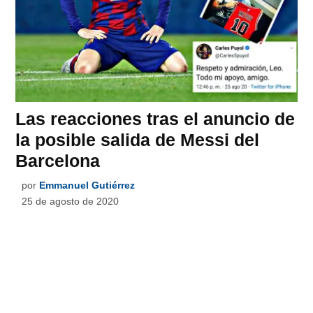
Las reacciones tras el anuncio de
la posible salida de Messi del
Barcelona
por
Emmanuel Gutiérrez
25 de agosto de 2020