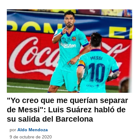
"Yo creo que me querían separar
de Messi": Luis Suárez habló de
su salida del Barcelona
por
Aldo Mendoza
9 de octubre de 2020