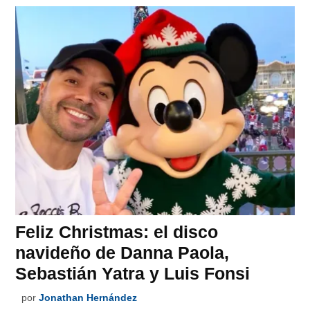
Feliz Christmas: el disco
navideño de Danna Paola,
Sebastián Yatra y Luis Fonsi
por
Jonathan Hernández