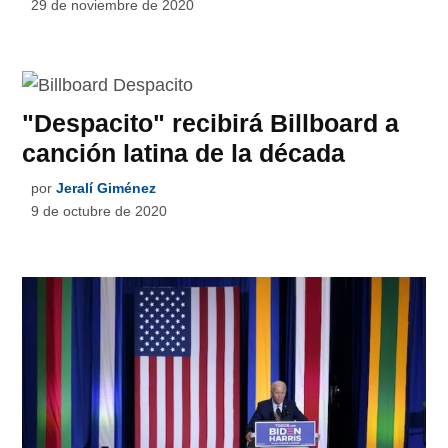
29 de noviembre de 2020
"Despacito" recibirá Billboard a
canción latina de la década
por
Jeralí Giménez
9 de octubre de 2020