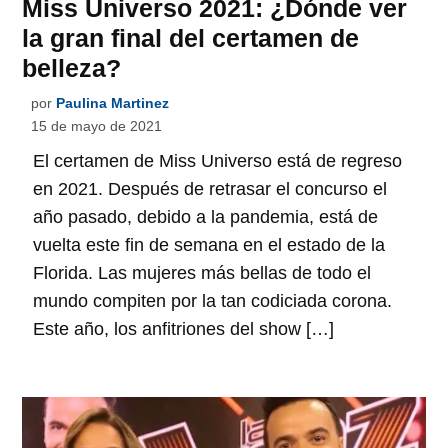
Miss Universo 2021: ¿Dónde ver
la gran final del certamen de
belleza?
por
Paulina Martinez
15 de mayo de 2021
El certamen de Miss Universo está de regreso
en 2021. Después de retrasar el concurso el
año pasado, debido a la pandemia, está de
vuelta este fin de semana en el estado de la
Florida. Las mujeres más bellas de todo el
mundo compiten por la tan codiciada corona.
Este año, los anfitriones del show […]