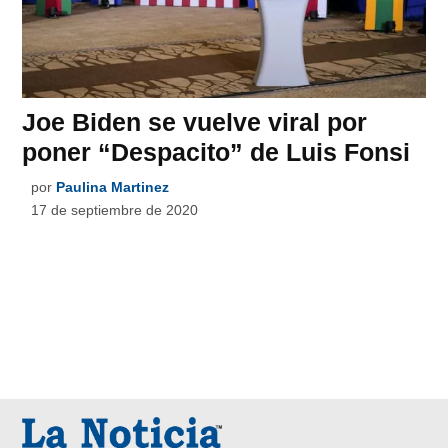
Joe Biden se vuelve viral por
poner “Despacito” de Luis Fonsi
por
Paulina Martinez
17 de septiembre de 2020