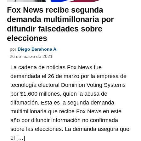
Fox News recibe segunda
demanda multimillonaria por
difundir falsedades sobre
elecciones
por
Diego Barahona A.
26 de marzo de 2021
La cadena de noticias Fox News fue
demandada el 26 de marzo por la empresa de
tecnología electoral Dominion Voting Systems
por $1,600 millones, quien la acusa de
difamación. Esta es la segunda demanda
multimillonaria que recibe Fox News en este
año por difundir información no confirmada
sobre las elecciones. La demanda asegura que
el […]