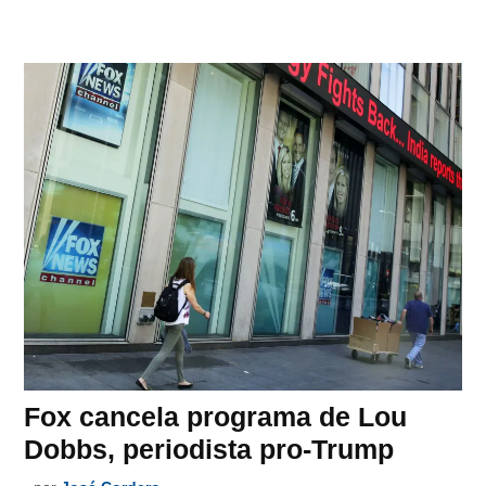
Fox cancela programa de Lou
Dobbs, periodista pro-Trump