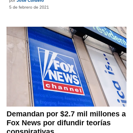
por
José Cordero
5 de febrero de 2021
Demandan por $2.7 mil millones a
Fox News por difundir teorías
conspirativas