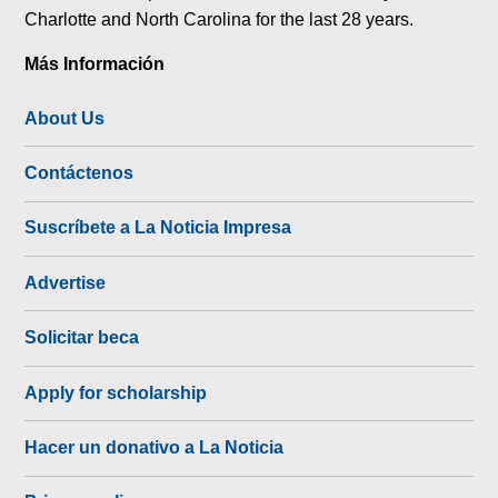
Charlotte and North Carolina for the last 28 years.
Más Información
About Us
Contáctenos
Suscríbete a La Noticia Impresa
Advertise
Solicitar beca
Apply for scholarship
Hacer un donativo a La Noticia