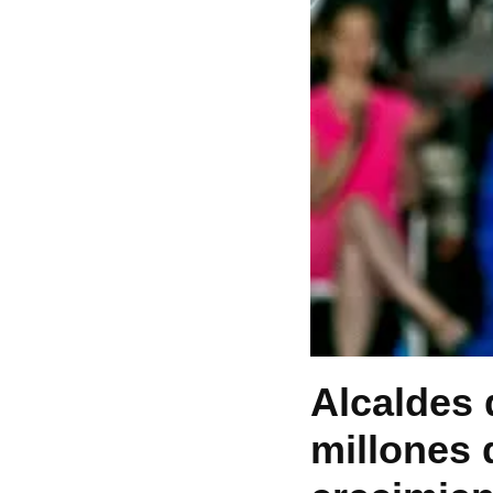
Alcaldes 
millones 