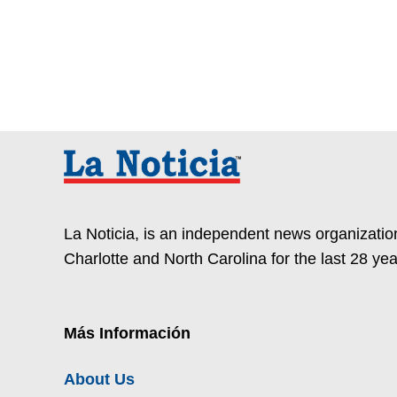
La Noticia, is an independent news organization
Charlotte and North Carolina for the last 28 yea
Más Información
About Us