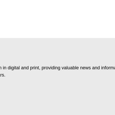
 in digital and print, providing valuable news and inform
rs.