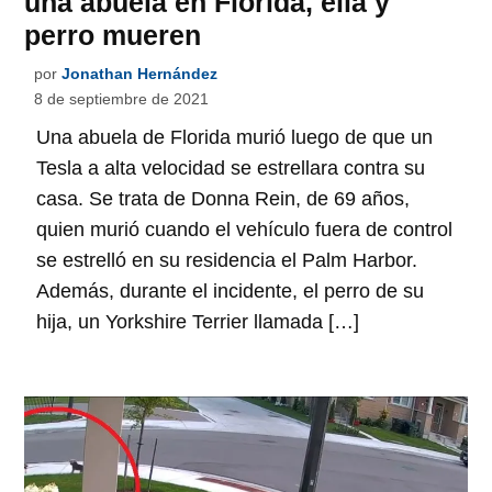
una abuela en Florida, ella y
perro mueren
por
Jonathan Hernández
8 de septiembre de 2021
Una abuela de Florida murió luego de que un
Tesla a alta velocidad se estrellara contra su
casa. Se trata de Donna Rein, de 69 años,
quien murió cuando el vehículo fuera de control
se estrelló en su residencia el Palm Harbor.
Además, durante el incidente, el perro de su
hija, un Yorkshire Terrier llamada […]