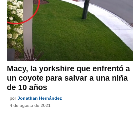
Macy, la yorkshire que enfrentó a
un coyote para salvar a una niña
de 10 años
por
Jonathan Hernández
4 de agosto de 2021