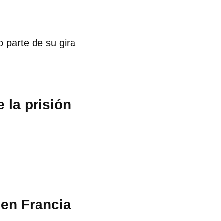
o parte de su gira
 la prisión
en Francia