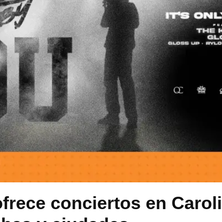
ofrece conciertos en Carol