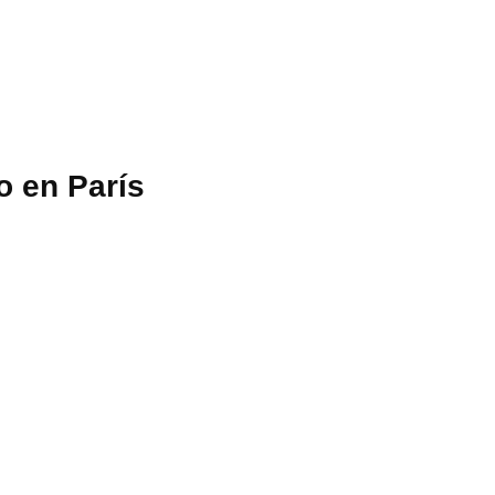
o en París