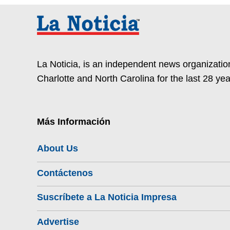
La Noticia, is an independent news organization
Charlotte and North Carolina for the last 28 yea
Más Información
About Us
Contáctenos
Suscríbete a La Noticia Impresa
Advertise