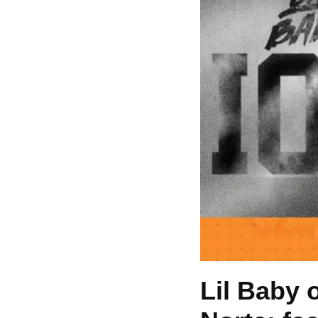
Lil Baby 