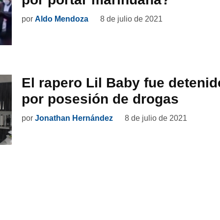
por
Aldo Mendoza
8 de julio de 2021
El rapero Lil Baby fue detenid
por posesión de drogas
por
Jonathan Hernández
8 de julio de 2021