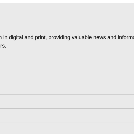
 in digital and print, providing valuable news and inform
rs.