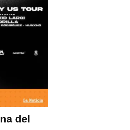
ina del