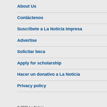
About Us
Contáctenos
Suscríbete a La Noticia Impresa
Advertise
Solicitar beca
Apply for scholarship
Hacer un donativo a La Noticia
Privacy policy