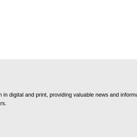
 in digital and print, providing valuable news and inform
rs.