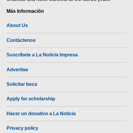
Más Información
About Us
Contáctenos
Suscríbete a La Noticia Impresa
Advertise
Solicitar beca
Apply for scholarship
Hacer un donativo a La Noticia
Privacy policy