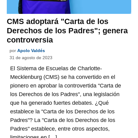
CMS adoptará "Carta de los
Derechos de los Padres"; genera
controversia
por
Apolo Valdés
31 de agosto de 2023
El Sistema de Escuelas de Charlotte-
Mecklenburg (CMS) se ha convertido en el
pionero en aprobar la controvertida "Carta de
los Derechos de los Padres", una legislación
que ha generado fuertes debates. ¿Qué
establece la "Carta de los Derechos de los
Padres"? La "Carta de los Derechos de los
Padres" establece, entre otros aspectos,
limitaciones en […]