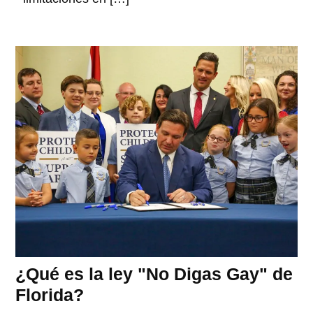
¿Qué es la ley "No Digas Gay" de
Florida?