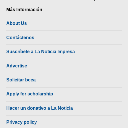
Más Información
About Us
Contáctenos
Suscríbete a La Noticia Impresa
Advertise
Solicitar beca
Apply for scholarship
Hacer un donativo a La Noticia
Privacy policy