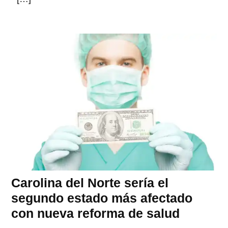
Carolina del Norte sería el
segundo estado más afectado
con nueva reforma de salud