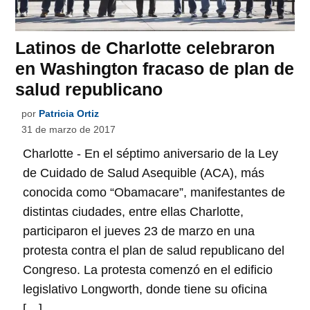
Latinos de Charlotte celebraron
en Washington fracaso de plan de
salud republicano
por
Patricia Ortiz
31 de marzo de 2017
Charlotte - En el séptimo aniversario de la Ley
de Cuidado de Salud Asequible (ACA), más
conocida como “Obamacare”, manifestantes de
distintas ciudades, entre ellas Charlotte,
participaron el jueves 23 de marzo en una
protesta contra el plan de salud republicano del
Congreso. La protesta comenzó en el edificio
legislativo Longworth, donde tiene su oficina
[…]