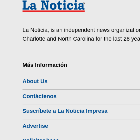
La Noticia, is an independent news organization
Charlotte and North Carolina for the last 28 yea
Más Información
About Us
Contáctenos
Suscríbete a La Noticia Impresa
Advertise