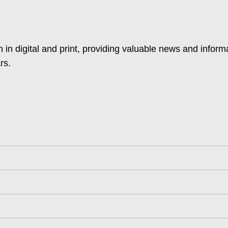
 in digital and print, providing valuable news and inform
rs.