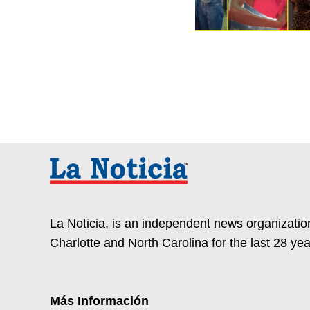
La Noticia, is an independent news organization
Charlotte and North Carolina for the last 28 yea
Más Información