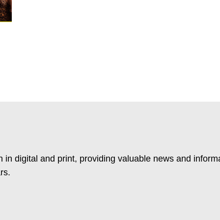
 in digital and print, providing valuable news and inform
rs.