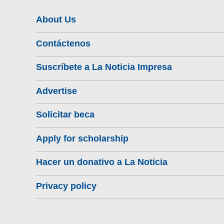
About Us
Contáctenos
Suscríbete a La Noticia Impresa
Advertise
Solicitar beca
Apply for scholarship
Hacer un donativo a La Noticia
Privacy policy