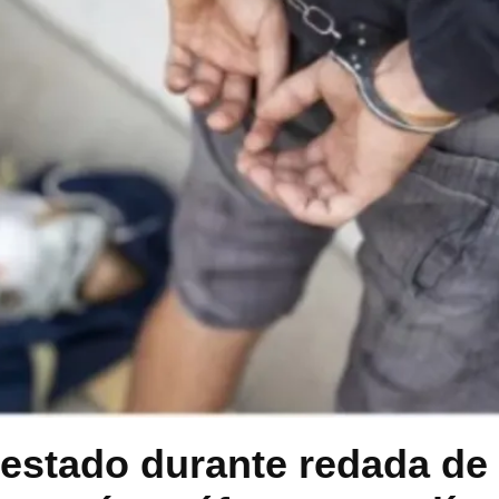
restado durante redada de