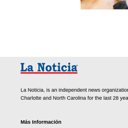
La Noticia, is an independent news organization
Charlotte and North Carolina for the last 28 yea
Más Información