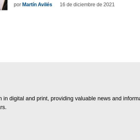
por
Martín Avilés
16 de diciembre de 2021
 in digital and print, providing valuable news and inform
rs.