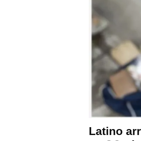
Latino ar