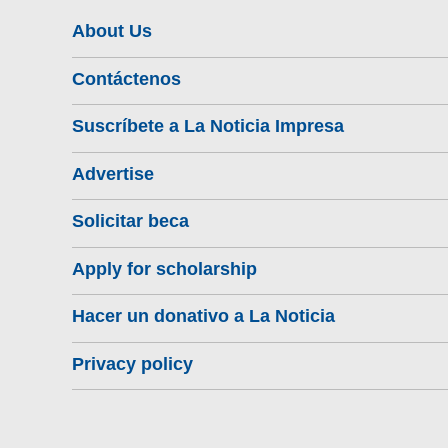
About Us
Contáctenos
Suscríbete a La Noticia Impresa
Advertise
Solicitar beca
Apply for scholarship
Hacer un donativo a La Noticia
Privacy policy