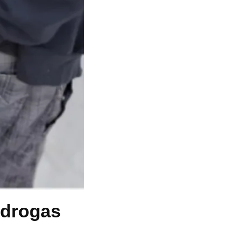
 drogas