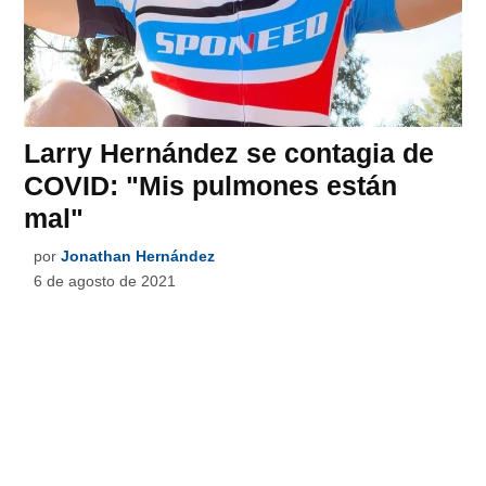
Larry Hernández se contagia de
COVID: "Mis pulmones están
mal"
por
Jonathan Hernández
6 de agosto de 2021