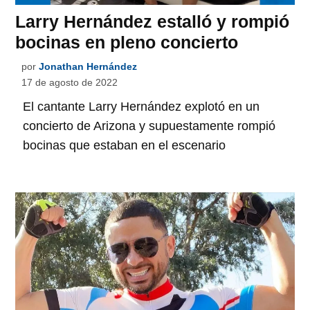
Larry Hernández estalló y rompió
bocinas en pleno concierto
por
Jonathan Hernández
17 de agosto de 2022
El cantante Larry Hernández explotó en un
concierto de Arizona y supuestamente rompió
bocinas que estaban en el escenario